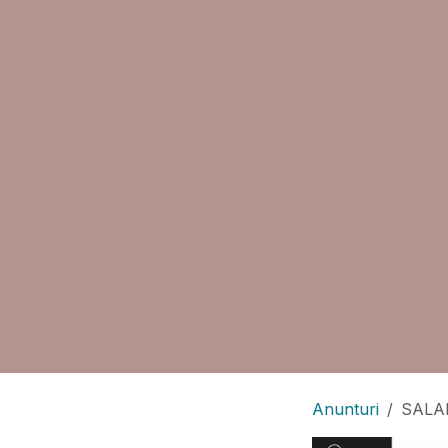
Anunturi
SALAR