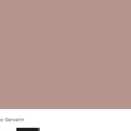
as-Serverin