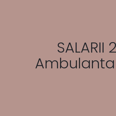
SALARII 
Ambulanta 