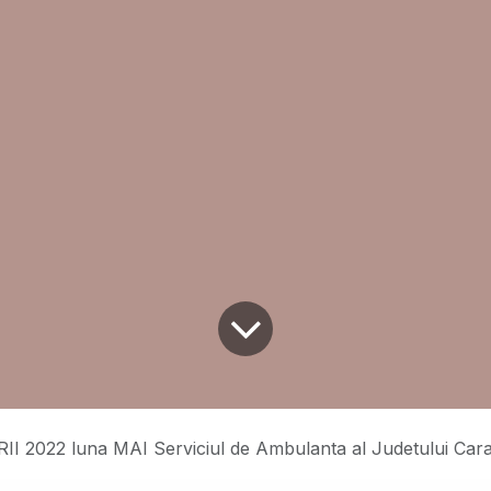
II 2022 luna MAI Serviciul de Ambulanta al Judetului Car