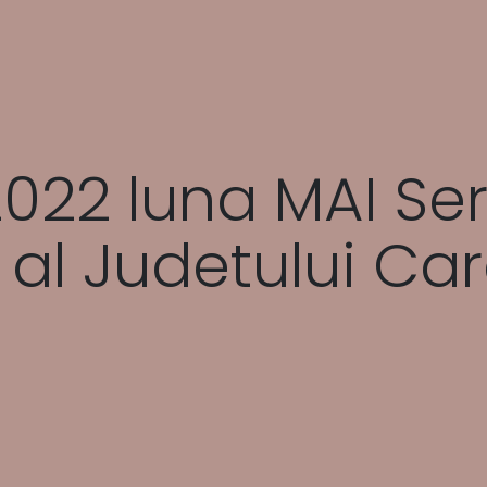
2022 luna MAI Ser
al Judetului Car